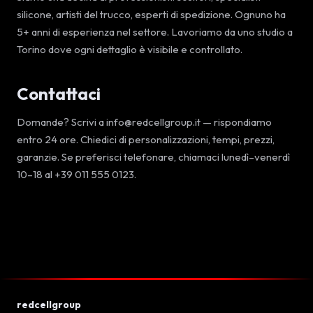
silicone, artisti del trucco, esperti di spedizione. Ognuno ha
5+ anni di esperienza nel settore. Lavoriamo da uno studio a
Torino dove ogni dettaglio è visibile e controllato.
Contattaci
Domande? Scrivi a info@redcellgroup.it — rispondiamo
entro 24 ore. Chiedici di personalizzazioni, tempi, prezzi,
garanzie. Se preferisci telefonare, chiamaci lunedì–venerdì
10–18 al +39 011 555 0123.
redcellgroup