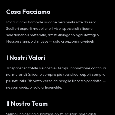
Cosa Facciamo
Produciamo bambole silicone personalizzate da zero.
Scultori esperti modellano il viso, specialisti silicone
selezionano il materiale, artisti dipingono ogni dettaglio.
Nessun stampo di massa — solo creazioni individuali.
I Nostri Valori
Trasparenza totale sui costi e i tempi. Innovazione continua
nei materiali (silicone sempre più realistico, capelli sempre
più naturali). Rispetto verso chi sceglie il nostro prodotto —
nessun giudizio, solo artigianalità.
Il Nostro Team
Siamo una decina di professionisti: scultori, specialisti