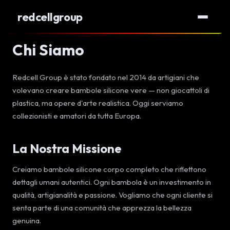
redcellgroup
Chi Siamo
Redcell Group è stato fondato nel 2014 da artigiani che
volevano creare bambole silicone vere — non giocattoli di
plastica, ma opere d'arte realistica. Oggi serviamo
collezionisti e amatori da tutta Europa.
La Nostra Missione
Creiamo bambole silicone corpo completo che riflettono
dettagli umani autentici. Ogni bambola è un investimento in
qualità, artigianalità e passione. Vogliamo che ogni cliente si
senta parte di una comunità che apprezza la bellezza
genuina.